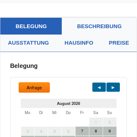
BELEGUNG
BESCHREIBUNG
AUSSTATTUNG
HAUSINFO
PREISE
Belegung