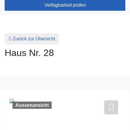
Verfügbarkeit prüfen
Zurück zur Übersicht
Haus Nr. 28
Aussenansicht