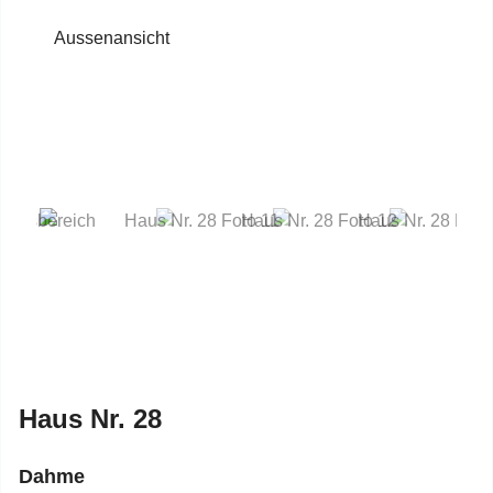
Previous
Next
Haus Nr. 28
Dahme