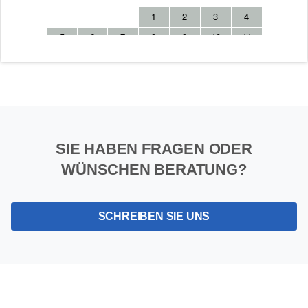
SIE HABEN FRAGEN ODER
WÜNSCHEN BERATUNG?
SCHREIBEN SIE UNS