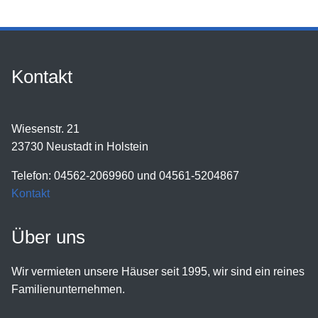
Kontakt
Wiesenstr. 21
23730 Neustadt in Holstein
Telefon: 04562-2069960 und 04561-5204867
Kontakt
Über uns
Wir vermieten unsere Häuser seit 1995, wir sind ein reines
Familienunternehmen.